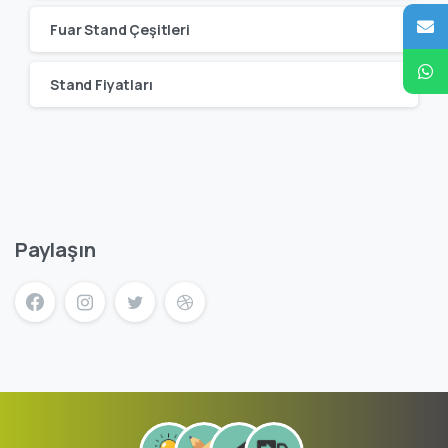
Fuar Stand Çeşitleri
Stand Fiyatları
Paylaşın