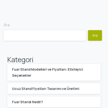
Ara
Ara
Kategori
Fuar Stand Modelleri ve Fiyatları: Etkileyici
Seçenekler
Ucuz Stand Fiyatları Tasarımı ve Üretimi
Fuar Standı Nedir?